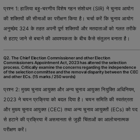
प्रश्न 1: हालिया बहु-चरणीय विशेष गहन संशोधन (SIR) ने चुनाव आयोग
की शक्तियों की सीमाओं का परीक्षण किया है। चर्चा करें कि चुनाव आयोग
अनुच्छेद 324 के तहत अपनी पूर्ण शक्तियों और मतदाताओं को गलत तरीके
से हटाए जाने से बचाने की आवश्यकता के बीच कैसे संतुलन बनाता है।
Q2. The Chief Election Commissioner and other Election
Commissioners Appointment Act, 2023 has altered the selection
process. Critically examine the concerns regarding the independence
of the selection committee and the removal disparity between the CEC
and other ECs. (15 marks / 250 words)
प्रश्न 2: मुख्य चुनाव आयुक्त और अन्य चुनाव आयुक्त नियुक्ति अधिनियम,
2023 ने चयन प्रक्रिया को बदल दिया है। चयन समिति की स्वतंत्रता
और मुख्य चुनाव आयुक्त (CEC) तथा अन्य चुनाव आयुक्तों (ECs) को पद
से हटाने की प्रक्रिया में असमानता से जुड़ी चिंताओं का आलोचनात्मक
परीक्षण करें।