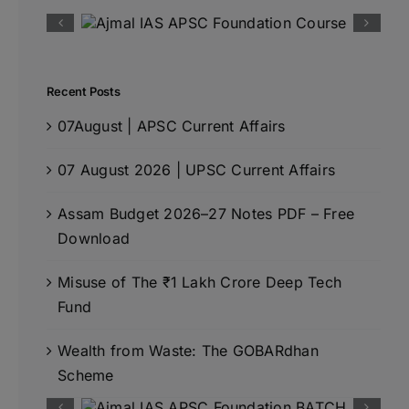
Recent Posts
07August | APSC Current Affairs
07 August 2026 | UPSC Current Affairs
Assam Budget 2026–27 Notes PDF – Free
Download
Misuse of The ₹1 Lakh Crore Deep Tech
Fund
Wealth from Waste: The GOBARdhan
Scheme