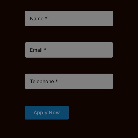
Apply Now