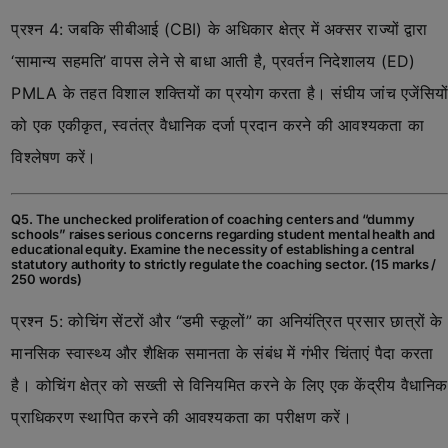
प्रश्न 4: जबकि सीबीआई (CBI) के अधिकार क्षेत्र में अक्सर राज्यों द्वारा
‘सामान्य सहमति’ वापस लेने से बाधा आती है, प्रवर्तन निदेशालय (ED)
PMLA के तहत विशाल शक्तियों का प्रयोग करता है। संघीय जांच एजेंसियो
को एक एकीकृत, स्वतंत्र वैधानिक दर्जा प्रदान करने की आवश्यकता का
विश्लेषण करें।
Q5. The unchecked proliferation of coaching centers and “dummy
schools” raises serious concerns regarding student mental health and
educational equity. Examine the necessity of establishing a central
statutory authority to strictly regulate the coaching sector. (15 marks /
250 words)
प्रश्न 5: कोचिंग सेंटरों और “डमी स्कूलों” का अनियंत्रित प्रसार छात्रों के
मानसिक स्वास्थ्य और शैक्षिक समानता के संबंध में गंभीर चिंताएं पैदा करता
है। कोचिंग क्षेत्र को सख्ती से विनियमित करने के लिए एक केंद्रीय वैधानिक
प्राधिकरण स्थापित करने की आवश्यकता का परीक्षण करें।