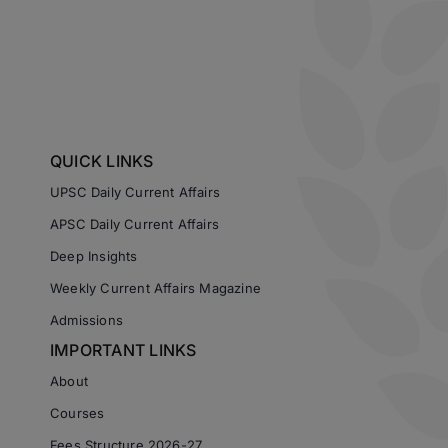
QUICK LINKS
UPSC Daily Current Affairs
APSC Daily Current Affairs
Deep Insights
Weekly Current Affairs Magazine
Admissions
IMPORTANT LINKS
About
Courses
Fees Structure 2026-27