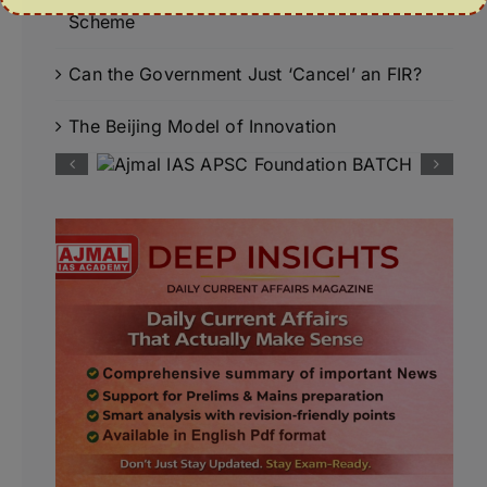
Scheme
Can the Government Just ‘Cancel’ an FIR?
The Beijing Model of Innovation