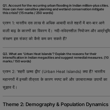
Q1. Account for the recurring urban flooding in Indian million-plus cities.
How can river-sensitive planning and wetland conservation mitigate
this crisis? (15 marks / 250 words)
प्रश्न 1: भारतीय दस लाख से अधिक आबादी वाले शहरों में बार-बार आने
वाली बाढ़ के कारणों का विवरण दें। नदी-संवेदनशील नियोजन और आर्द्रभूमि
संरक्षण इस संकट को कैसे कम कर सकते हैं?
Q2. What are ‘Urban Heat Islands’? Explain the reasons for their
intensification in Indian megacities and suggest remedial measures. (10
marks / 150 words)
प्रश्न 2: ‘शहरी ऊष्मा द्वीप’ (Urban Heat Islands) क्या हैं? भारतीय
महानगरों में इनकी तीव्रता के कारण स्पष्ट करें और उपचारात्मक उपायों का
सुझाव दें।
Theme 2: Demography & Population Dynamics