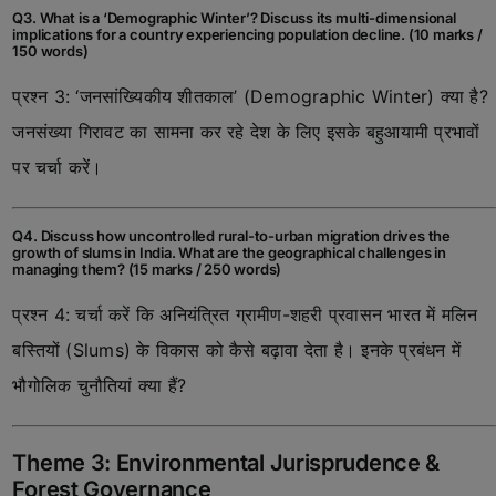
Q3. What is a ‘Demographic Winter’? Discuss its multi-dimensional
implications for a country experiencing population decline. (10 marks /
150 words)
प्रश्न 3: ‘जनसांख्यिकीय शीतकाल’ (Demographic Winter) क्या है?
जनसंख्या गिरावट का सामना कर रहे देश के लिए इसके बहुआयामी प्रभावों
पर चर्चा करें।
Q4. Discuss how uncontrolled rural-to-urban migration drives the
growth of slums in India. What are the geographical challenges in
managing them? (15 marks / 250 words)
प्रश्न 4: चर्चा करें कि अनियंत्रित ग्रामीण-शहरी प्रवासन भारत में मलिन
बस्तियों (Slums) के विकास को कैसे बढ़ावा देता है। इनके प्रबंधन में
भौगोलिक चुनौतियां क्या हैं?
Theme 3: Environmental Jurisprudence &
Forest Governance