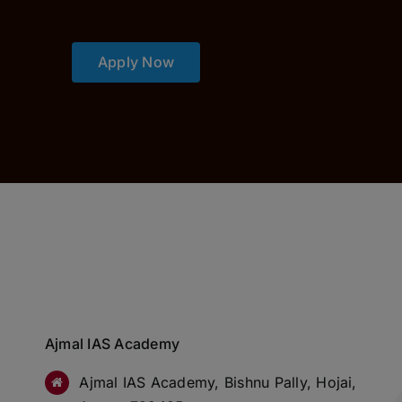
Apply Now
Ajmal IAS Academy
Ajmal IAS Academy, Bishnu Pally, Hojai,